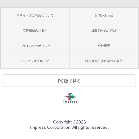
本サイトのご利用について
お問い合わせ
広告掲載のご案内
編集部へのご連絡
プライバシーポリシー
会社概要
インプレスグループ
特定商取引法に基づく表示
PC版で見る
Copyright ©
2026
Impress Corporation. All rights reserved.