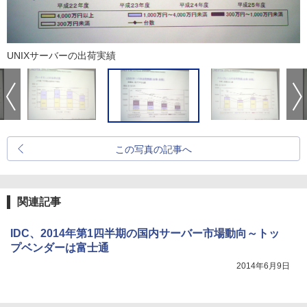
UNIXサーバーの出荷実績
この写真の記事へ
関連記事
IDC、2014年第1四半期の国内サーバー市場動向～トッ
プベンダーは富士通
2014年6月9日