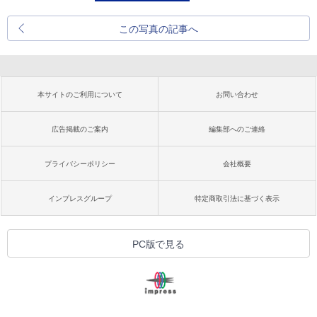
この写真の記事へ
本サイトのご利用について
お問い合わせ
広告掲載のご案内
編集部へのご連絡
プライバシーポリシー
会社概要
インプレスグループ
特定商取引法に基づく表示
PC版で見る