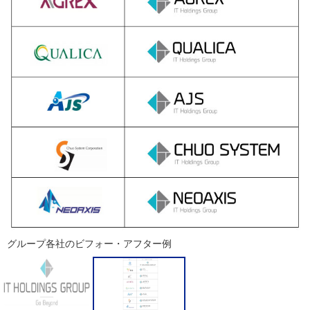
グループ各社のビフォー・アフター例