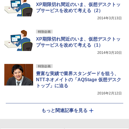
XP期限切れ間近のいま、仮想デスクトッ
プサービスを改めて考える（2）
2014年3月13日
特別企画
XP期限切れ間近のいま、仮想デスクトッ
プサービスを改めて考える（1）
2014年3月10日
特別企画
豊富な実績で業界スタンダードを狙う、
NTTネオメイトの「AQStage 仮想デスク
トップ」に迫る
2016年2月12日
もっと関連記事を見る