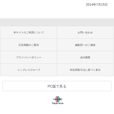
2014年7月15日
本サイトのご利用について
お問い合わせ
広告掲載のご案内
編集部へのご連絡
プライバシーポリシー
会社概要
インプレスグループ
特定商取引法に基づく表示
PC版で見る