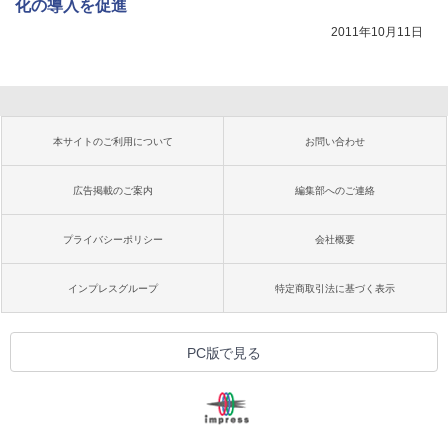
化の導入を促進
2011年10月11日
本サイトのご利用について
お問い合わせ
広告掲載のご案内
編集部へのご連絡
プライバシーポリシー
会社概要
インプレスグループ
特定商取引法に基づく表示
PC版で見る