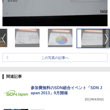
この写真の記事へ
関連記事
参加費無料のSDN総合イベント「SDN J
apan 2013」9月開催
2013年8月8日