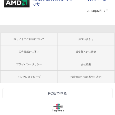
ッサ
2013年6月17日
本サイトのご利用について
お問い合わせ
広告掲載のご案内
編集部へのご連絡
プライバシーポリシー
会社概要
インプレスグループ
特定商取引法に基づく表示
PC版で見る