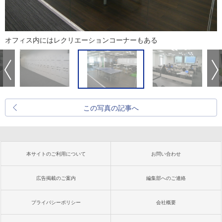
オフィス内にはレクリエーションコーナーもある
この写真の記事へ
本サイトのご利用について
お問い合わせ
広告掲載のご案内
編集部へのご連絡
プライバシーポリシー
会社概要