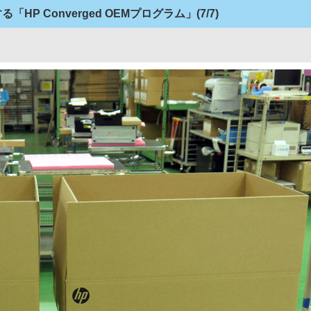
HP Converged OEMプログラム」
(7/7)