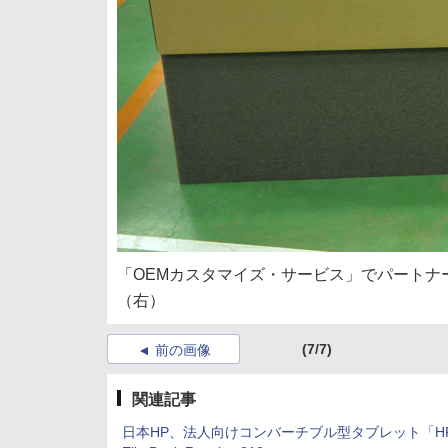
「OEMカスタマイズ・サービス」でパートナ
（右）
(7/7)
前の画像
関連記事
日本HP、法人向けコンバーチブル型タブレット「H