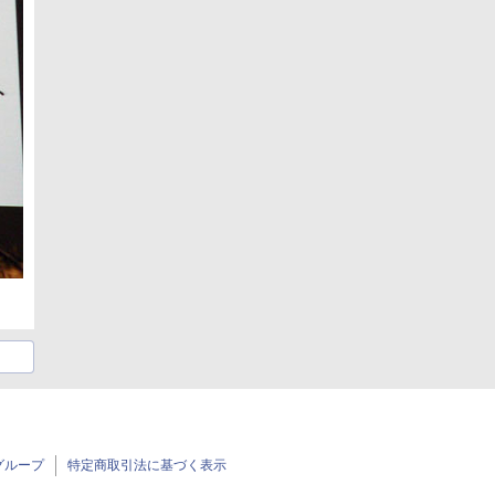
グループ
特定商取引法に基づく表示