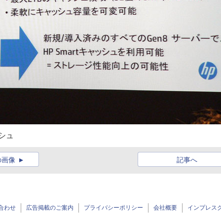
ッシュ
の画像
記事へ
合わせ
広告掲載のご案内
プライバシーポリシー
会社概要
インプレス