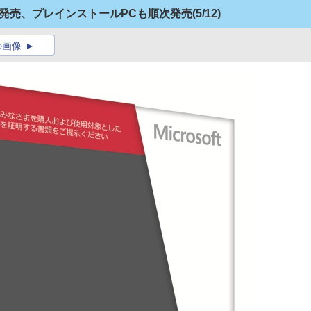
2月7日発売、プレインストールPCも順次発売
(5/12)
の画像