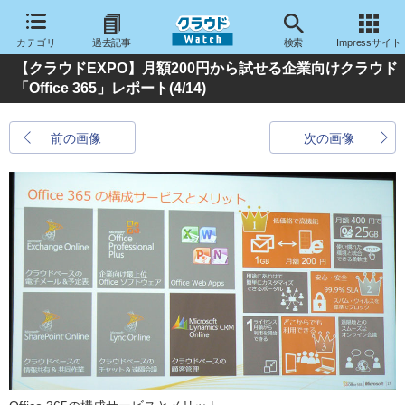
カテゴリ
過去記事
検索
Impressサイト
【クラウドEXPO】月額200円から試せる企業向けクラウド
「Office 365」レポート
(4/14)
前の画像
次の画像