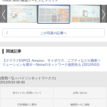
Office 365の構成サービスとメリット
この写真の記事へ
関連記事
【クラウドEXPO】Amazon、サイボウズ、ニフティなどが最新ソ
リューションを展示～Niciraのネットワーク仮想化も (2012/5/10)
(曽我一弘＝パイソンネットワークス)
2012/5/10 06:00
本サイトのご利用について
お問い合わせ
広告掲載のご案内
編集部へのご連絡