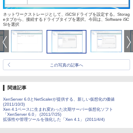
ネットワークストレージとして、iSCSIドライブを設定する。Storag
eタブから、接続するドライブタイプを選択。今回は、Software iSC
SIを選択
この写真の記事へ
関連記事
XenServer 6.0とNetScalerが提供する、新しい仮想化の価値
(2011/10/3)
Xen 4.1ベースに生まれ変わった次期サーバー仮想化ソフト
「XenServer 6.0」 (2011/7/25)
拡張性や管理ツールを強化した「Xen 4.1」 (2011/4/4)