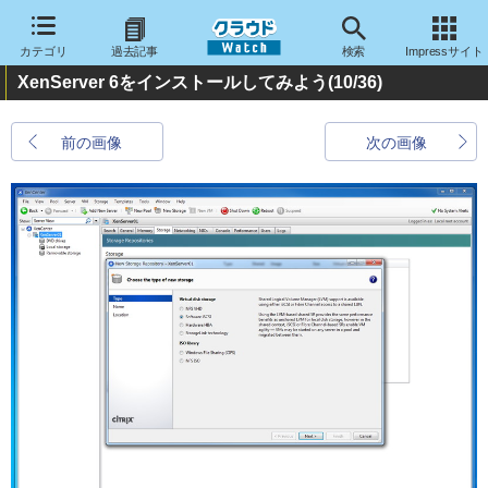
カテゴリ
過去記事
検索
Impressサイト
XenServer 6をインストールしてみよう
(10/36)
前の画像
次の画像