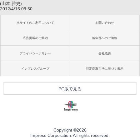
(山本 雅史)
2012/4/16 09:50
本サイトのご利用について
お問い合わせ
広告掲載のご案内
編集部へのご連絡
プライバシーポリシー
会社概要
インプレスグループ
特定商取引法に基づく表示
PC版で見る
Copyright ©
2026
Impress Corporation. All rights reserved.