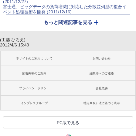
(2011/12/27)
富士通、ビッグデータの負荷増減に対応した分散並列型の複合イ
ベント処理技術を開発 (2011/12/16)
もっと関連記事を見る
(工藤 ひろえ)
2012/4/6 15:49
本サイトのご利用について
お問い合わせ
広告掲載のご案内
編集部へのご連絡
プライバシーポリシー
会社概要
インプレスグループ
特定商取引法に基づく表示
PC版で見る