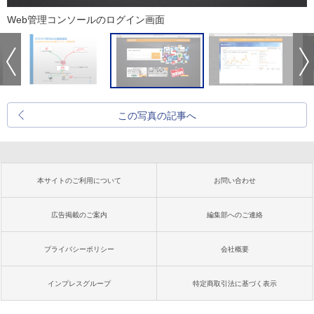
Web管理コンソールのログイン画面
この写真の記事へ
本サイトのご利用について
お問い合わせ
広告掲載のご案内
編集部へのご連絡
プライバシーポリシー
会社概要
インプレスグループ
特定商取引法に基づく表示