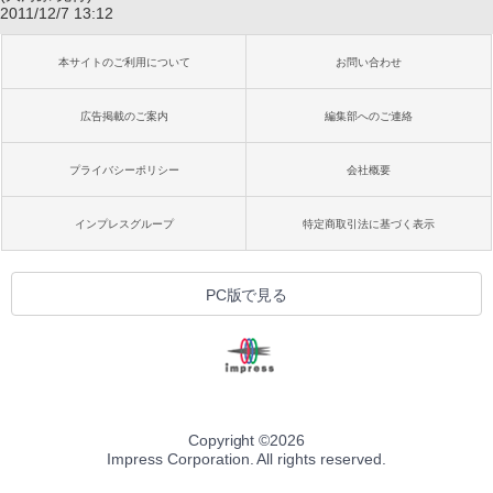
2011/12/7 13:12
本サイトのご利用について
お問い合わせ
広告掲載のご案内
編集部へのご連絡
プライバシーポリシー
会社概要
インプレスグループ
特定商取引法に基づく表示
PC版で見る
Copyright ©
2026
Impress Corporation. All rights reserved.