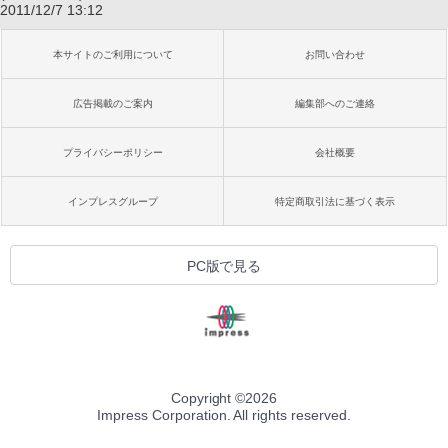
2011/12/7 13:12
本サイトのご利用について
お問い合わせ
広告掲載のご案内
編集部へのご連絡
プライバシーポリシー
会社概要
インプレスグループ
特定商取引法に基づく表示
PC版で見る
Copyright ©
2026
Impress Corporation. All rights reserved.