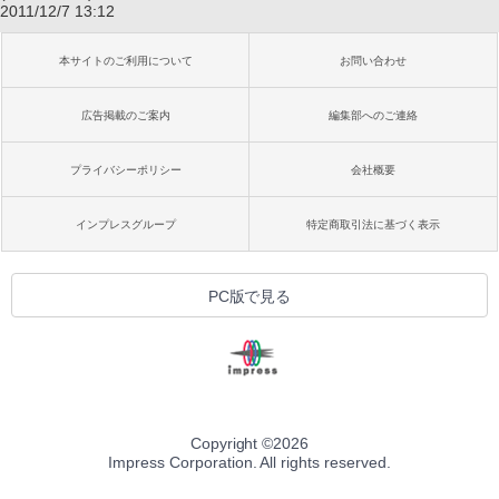
2011/12/7 13:12
本サイトのご利用について
お問い合わせ
広告掲載のご案内
編集部へのご連絡
プライバシーポリシー
会社概要
インプレスグループ
特定商取引法に基づく表示
PC版で見る
Copyright ©
2026
Impress Corporation. All rights reserved.