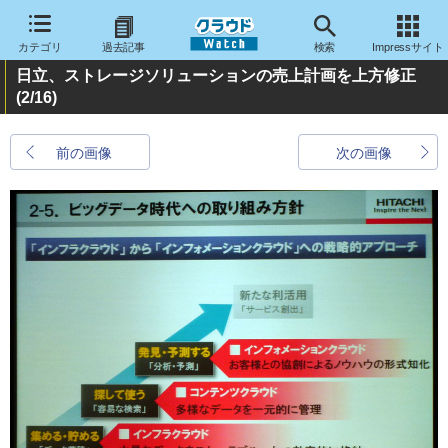
カテゴリ
過去記事
検索
Impressサイト
日立、ストレージソリューションの売上計画を上方修正
(2/16)
前の画像
次の画像