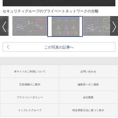
セキュリティグループのプライベートネットワークの分離
この写真の記事へ
本サイトのご利用について
お問い合わせ
広告掲載のご案内
編集部へのご連絡
プライバシーポリシー
会社概要
インプレスグループ
特定商取引法に基づく表示