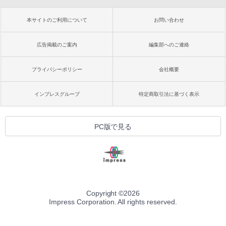
本サイトのご利用について
お問い合わせ
広告掲載のご案内
編集部へのご連絡
プライバシーポリシー
会社概要
インプレスグループ
特定商取引法に基づく表示
PC版で見る
Copyright ©
2026
Impress Corporation. All rights reserved.