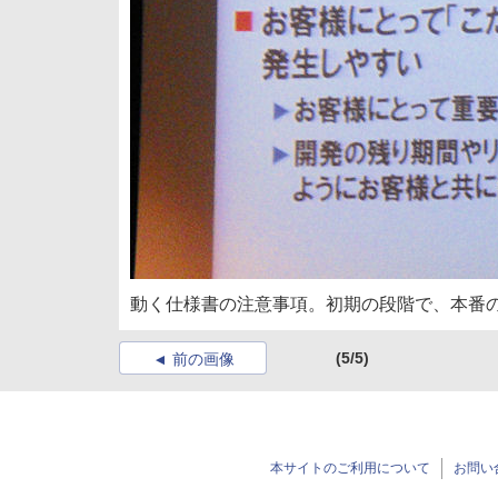
動く仕様書の注意事項。初期の段階で、本番
(5/5)
前の画像
本サイトのご利用について
お問い