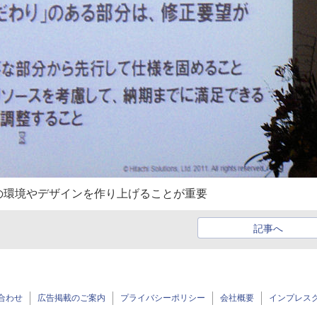
の環境やデザインを作り上げることが重要
記事へ
合わせ
広告掲載のご案内
プライバシーポリシー
会社概要
インプレス