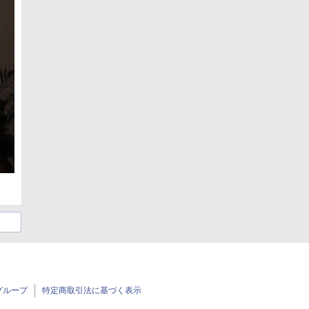
グループ
特定商取引法に基づく表示