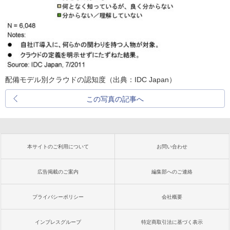
配備モデル別クラウドの認知度（出典：IDC Japan）
この写真の記事へ
本サイトのご利用について
お問い合わせ
広告掲載のご案内
編集部へのご連絡
プライバシーポリシー
会社概要
インプレスグループ
特定商取引法に基づく表示