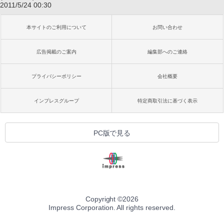
2011/5/24 00:30
本サイトのご利用について
お問い合わせ
広告掲載のご案内
編集部へのご連絡
プライバシーポリシー
会社概要
インプレスグループ
特定商取引法に基づく表示
PC版で見る
Copyright ©
2026
Impress Corporation. All rights reserved.