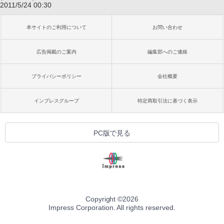
2011/5/24 00:30
本サイトのご利用について
お問い合わせ
広告掲載のご案内
編集部へのご連絡
プライバシーポリシー
会社概要
インプレスグループ
特定商取引法に基づく表示
PC版で見る
Copyright ©
2026
Impress Corporation. All rights reserved.