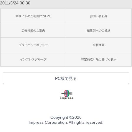
2011/5/24 00:30
本サイトのご利用について
お問い合わせ
広告掲載のご案内
編集部へのご連絡
プライバシーポリシー
会社概要
インプレスグループ
特定商取引法に基づく表示
PC版で見る
Copyright ©
2026
Impress Corporation. All rights reserved.