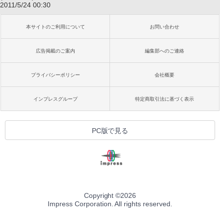
2011/5/24 00:30
本サイトのご利用について
お問い合わせ
広告掲載のご案内
編集部へのご連絡
プライバシーポリシー
会社概要
インプレスグループ
特定商取引法に基づく表示
PC版で見る
Copyright ©
2026
Impress Corporation. All rights reserved.