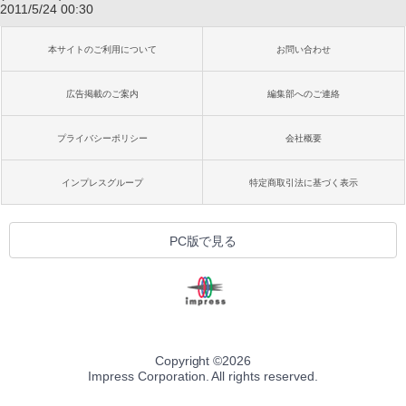
2011/5/24 00:30
本サイトのご利用について
お問い合わせ
広告掲載のご案内
編集部へのご連絡
プライバシーポリシー
会社概要
インプレスグループ
特定商取引法に基づく表示
PC版で見る
Copyright ©
2026
Impress Corporation. All rights reserved.