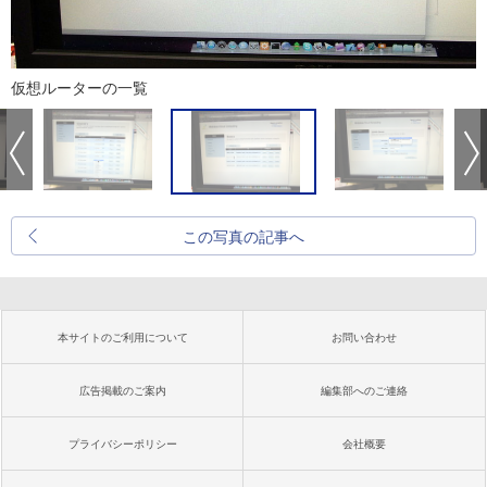
仮想ルーターの一覧
この写真の記事へ
本サイトのご利用について
お問い合わせ
広告掲載のご案内
編集部へのご連絡
プライバシーポリシー
会社概要