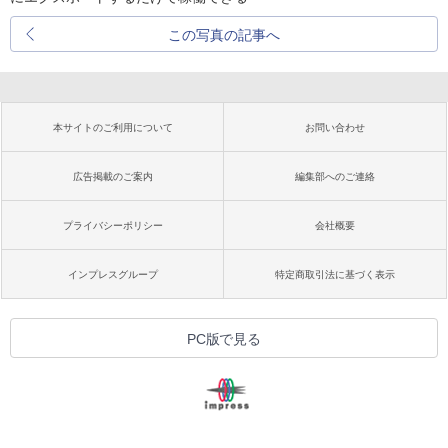
この写真の記事へ
本サイトのご利用について
お問い合わせ
広告掲載のご案内
編集部へのご連絡
プライバシーポリシー
会社概要
インプレスグループ
特定商取引法に基づく表示
PC版で見る