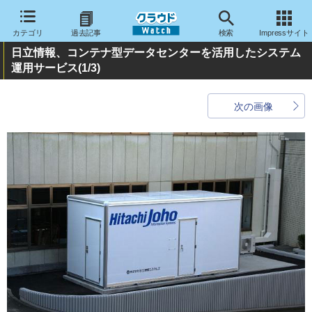
カテゴリ
過去記事
検索
Impressサイト
日立情報、コンテナ型データセンターを活用したシステム
運用サービス
(1/3)
次の画像