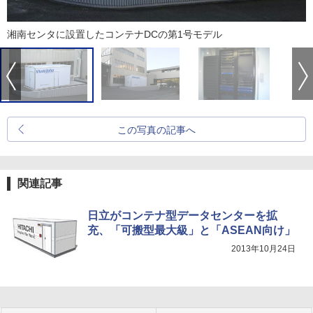
湘南センタに設置したコンテナDCの第1号モデル
この写真の記事へ
関連記事
日立がコンテナ型データセンターを拡
充、「可搬型最大級」と「ASEAN向け」
2013年10月24日