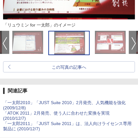
「リュウミン for 一太郎」のイメージ
この写真の記事へ
関連記事
「一太郎2010」「JUST Suite 2010」2月発売、人気機能を強化
(2009/12/8)
「ATOK 2011」2月発売、使う人に合わせた変換を実現
(2010/12/7)
「一太郎2011」「JUST Suite 2011」は、法人向けライセンス専用
製品に (2010/12/7)