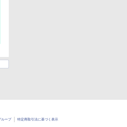
グループ
特定商取引法に基づく表示