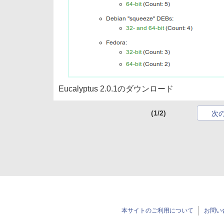
Eucalyptus 2.0.1のダウンロード
(1/2)
次
本サイトのご利用について
お問い