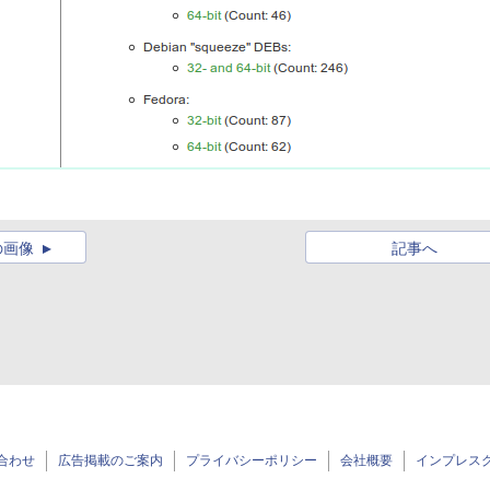
の画像
記事へ
合わせ
広告掲載のご案内
プライバシーポリシー
会社概要
インプレス