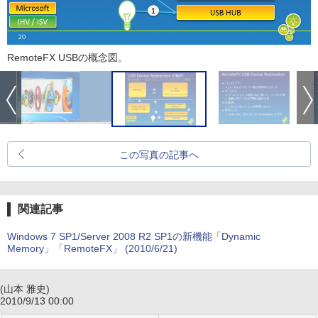
RemoteFX USBの概念図。
この写真の記事へ
関連記事
Windows 7 SP1/Server 2008 R2 SP1の新機能「Dynamic
Memory」「RemoteFX」 (2010/6/21)
(山本 雅史)
2010/9/13 00:00