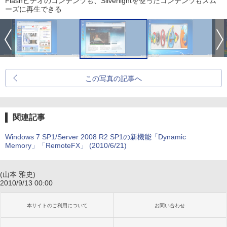
Flashビデオのコンテンツも、Silverlightを使ったコンテンツもスム
ーズに再生できる
この写真の記事へ
関連記事
Windows 7 SP1/Server 2008 R2 SP1の新機能「Dynamic
Memory」「RemoteFX」 (2010/6/21)
(山本 雅史)
2010/9/13 00:00
本サイトのご利用について
お問い合わせ