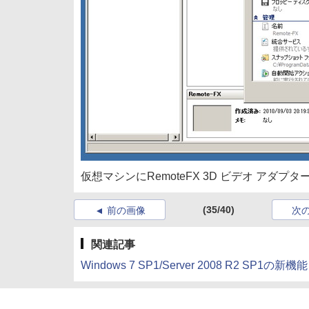
仮想マシンにRemoteFX 3D ビデオ アダプ
(35/40)
前の画像
次
関連記事
Windows 7 SP1/Server 2008 R2 SP1の新機能