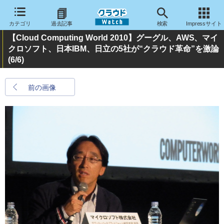
カテゴリ
過去記事
検索
Impressサイト
【Cloud Computing World 2010】グーグル、AWS、マイ
クロソフト、日本IBM、日立の5社が“クラウド革命”を激論
(6/6)
前の画像