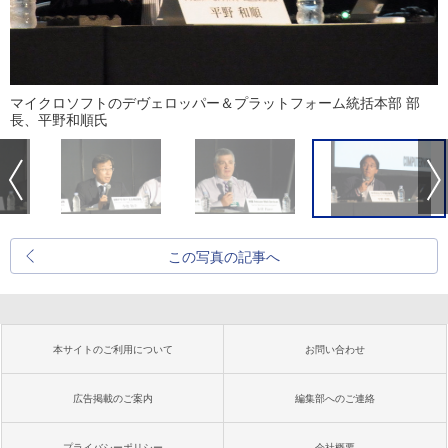
マイクロソフトのデヴェロッパー＆プラットフォーム統括本部 部
長、平野和順氏
この写真の記事へ
本サイトのご利用について
お問い合わせ
広告掲載のご案内
編集部へのご連絡
プライバシーポリシー
会社概要