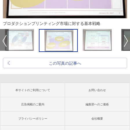
プロダクションプリンティング市場に対する基本戦略
この写真の記事へ
本サイトのご利用について
お問い合わせ
広告掲載のご案内
編集部へのご連絡
プライバシーポリシー
会社概要