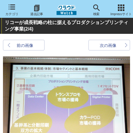
カテゴリ
過去記事
検索
Impressサイト
リコーが成長戦略の柱に据えるプロダクションプリンティ
ング事業
(2/4)
前の画像
次の画像