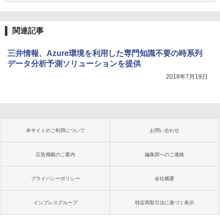
関連記事
三井情報、Azure環境を利用した専門知識不要の時系列
データ分析予測ソリューションを提供
2018年7月19日
本サイトのご利用について
お問い合わせ
広告掲載のご案内
編集部へのご連絡
プライバシーポリシー
会社概要
インプレスグループ
特定商取引法に基づく表示