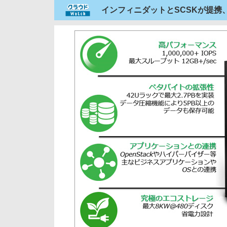
インフィニダットとSCSKが提