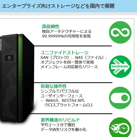
携、エンタープライズ向けストレージなどを国内で展開