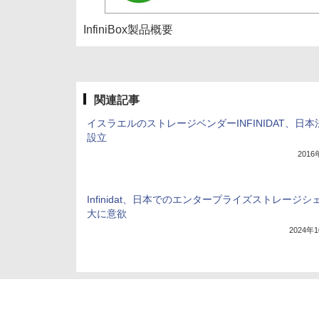
InfiniBox製品概要
関連記事
イスラエルのストレージベンダーINFINIDAT、日本
設立
201
Infinidat、日本でのエンタープライズストレージシ
大に意欲
2024年