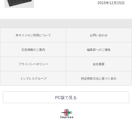
2015年12月15日
本サイトのご利用について
お問い合わせ
広告掲載のご案内
編集部へのご連絡
プライバシーポリシー
会社概要
インプレスグループ
特定商取引法に基づく表示
PC版で見る