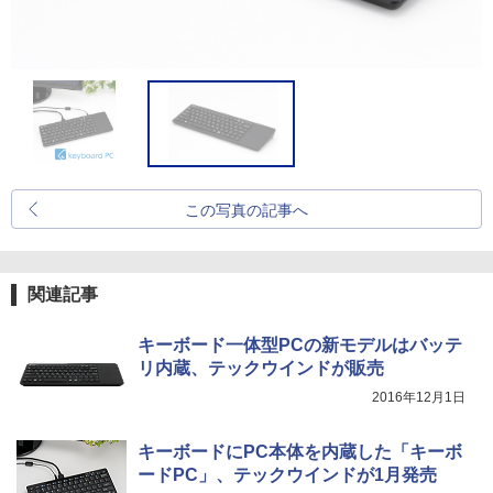
この写真の記事へ
関連記事
キーボード一体型PCの新モデルはバッテ
リ内蔵、テックウインドが販売
2016年12月1日
キーボードにPC本体を内蔵した「キーボ
ードPC」、テックウインドが1月発売