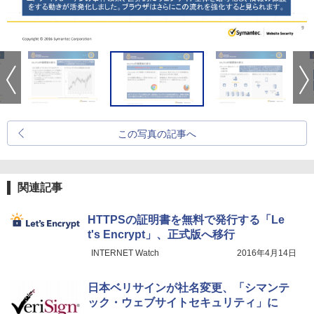
この写真の記事へ
関連記事
HTTPSの証明書を無料で発行する「Le
t's Encrypt」、正式版へ移行
INTERNET Watch
2016年4月14日
日本ベリサインが社名変更、「シマンテ
ック・ウェブサイトセキュリティ」に