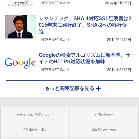
INTERNET Watch
2014年3月25日
シマンテック、SHA-1対応SSL証明書は2
015年末に発行終了、SHA-2への移行促
進
INTERNET Watch
2014年2月5日
Googleの検索アルゴリズムに新基準、サ
イトのHTTPS対応状況を加味
INTERNET Watch
2014年8月8日
もっと関連記事を見る
本サイトのご利用について
お問い合わせ
広告掲載のご案内
編集部へのご連絡