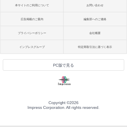
本サイトのご利用について
お問い合わせ
広告掲載のご案内
編集部へのご連絡
プライバシーポリシー
会社概要
インプレスグループ
特定商取引法に基づく表示
PC版で見る
Copyright ©
2026
Impress Corporation. All rights reserved.