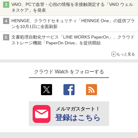
VAIO、PCで血管・心拍の情報を非接触測定する「VAIO ウェル
ネスケア」を発表
HENNGE、クラウドセキュリティ「HENNGE One」の提供プラ
ンを10月1日に全面刷新
文書処理自動化サービス「LINE WORKS PaperOn」、クラウド
ストレージ機能「PaperOn Drive」を提供開始
もっと見る
クラウド Watch をフォローする
メルマガスタート！
登録はこちら