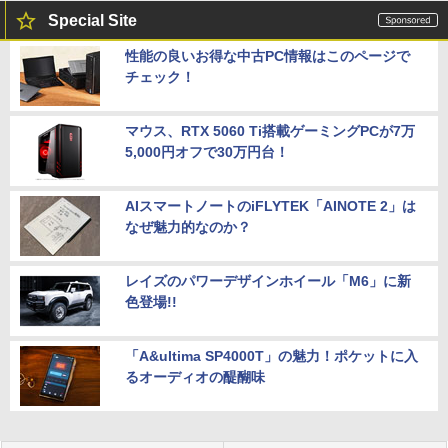
Special Site
性能の良いお得な中古PC情報はこのページで
チェック！
マウス、RTX 5060 Ti搭載ゲーミングPCが7万
5,000円オフで30万円台！
AIスマートノートのiFLYTEK「AINOTE 2」は
なぜ魅力的なのか？
レイズのパワーデザインホイール「M6」に新
色登場!!
「A&ultima SP4000T」の魅力！ポケットに入
るオーディオの醍醐味