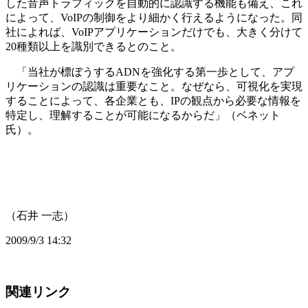
した音声トラフィックを自動的に認識する機能も備え、これ
によって、VoIPの制御をより細かく行えるようになった。同
社によれば、VoIPアプリケーションだけでも、大きく分けて
20種類以上を識別できるとのこと。
「当社が標ぼうするADNを強化する第一歩として、アプ
リケーションの認識は重要なこと。なぜなら、可視化を実現
することによって、各企業とも、IPの観点から必要な情報を
特定し、理解することが可能になるからだ」（ベネット
氏）。
（石井 一志）
2009/9/3 14:32
関連リンク