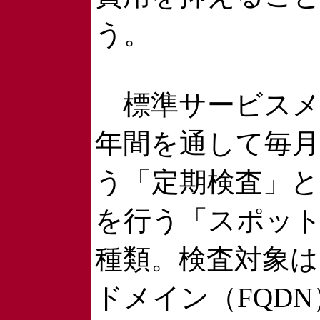
う。
標準サービスメ
年間を通して毎月
う「定期検査」と
を行う「スポット
種類。検査対象は
ドメイン（FQD