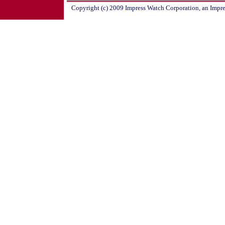
Copyright (c) 2009 Impress Watch Corporation, an Impre