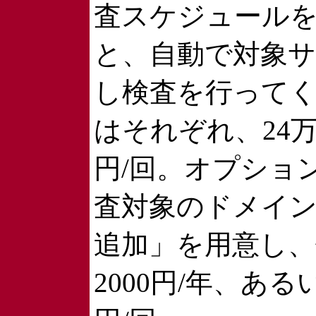
査スケジュール
と、自動で対象
し検査を行って
はそれぞれ、24万
円/回。オプショ
査対象のドメイン
追加」を用意し、
2000円/年、あるい