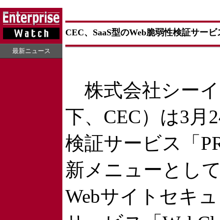
CEC、SaaS型のWeb脆弱性検証サー
最新ニュース
株式会社シーイ
下、CEC）は3月
検証サービス「PR
新メニューとして、
Webサイトセキ