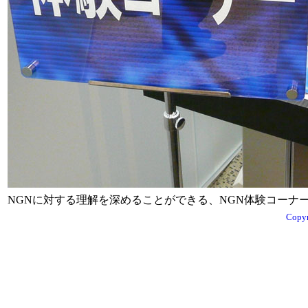
NGNに対する理解を深めることができる、NGN体験コーナ
Copyr