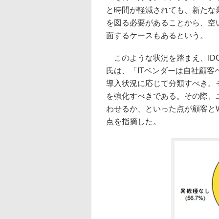
と時間が軽減されても、新たな
を図る必要があることから、空
面するケースもあるという。
このような状況を踏まえ、IDC 
氏は、「ITベンダーは自社顧
導入状況に応じて分類すべき。
を強化すべきである。その際、
わせるか、といった点が顧客とW
点を指摘した。