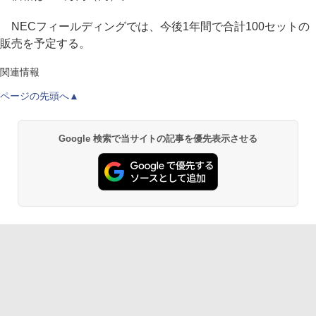
NECフィールディングでは、今後1年間で合計100セットの
販売を予定する。
関連情報
ページの先頭へ▲
Google 検索で当サイトの記事を優先表示させる