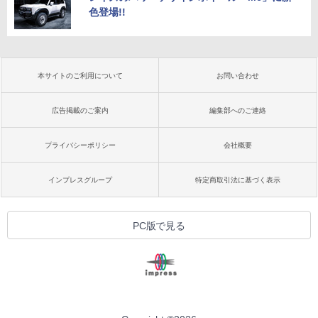
色登場!!
本サイトのご利用について
お問い合わせ
広告掲載のご案内
編集部へのご連絡
プライバシーポリシー
会社概要
インプレスグループ
特定商取引法に基づく表示
PC版で見る