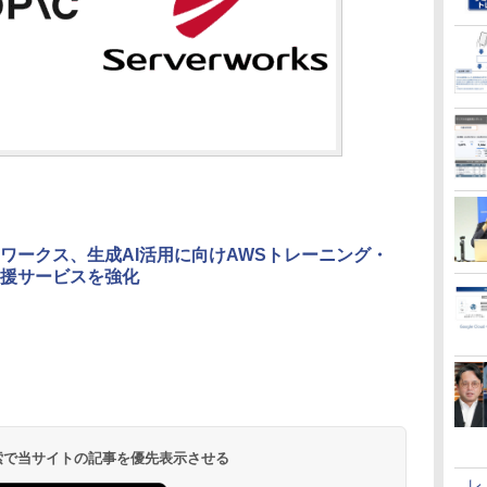
ワークス、生成AI活用に向けAWSトレーニング・
援サービスを強化
 検索で当サイトの記事を優先表示させる
レ