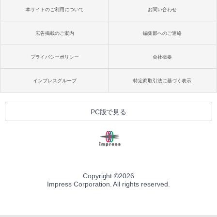
本サイトのご利用について
お問い合わせ
広告掲載のご案内
編集部へのご連絡
プライバシーポリシー
会社概要
インプレスグループ
特定商取引法に基づく表示
PC版で見る
Copyright ©
2026
Impress Corporation. All rights reserved.