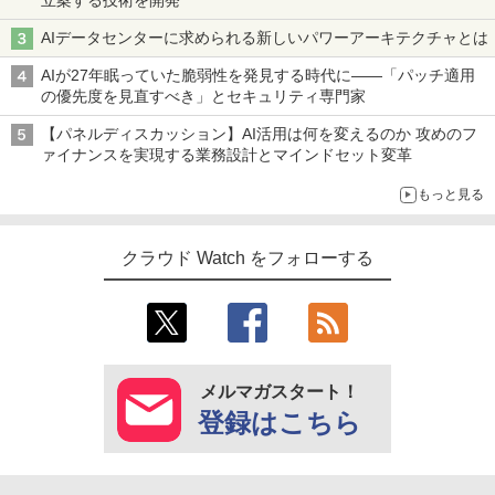
AIデータセンターに求められる新しいパワーアーキテクチャとは
AIが27年眠っていた脆弱性を発見する時代に――「パッチ適用
の優先度を見直すべき」とセキュリティ専門家
【パネルディスカッション】AI活用は何を変えるのか 攻めのフ
ァイナンスを実現する業務設計とマインドセット変革
もっと見る
クラウド Watch をフォローする
メルマガスタート！
登録はこちら