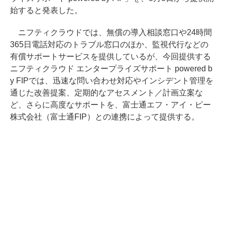
始すると発表した。
ニフティクラウドでは、無償の導入相談窓口や24時間
365日電話対応のトラブル窓口のほか、監視代行などの
有償サポートサービスを提供しているが、今回提供する
ニフティクラウド エンタープライズサポート powered b
y FIPでは、迅速な問い合わせ対応やインシデント管理を
通じた改善提案、定期的なアセスメント／計画立案な
ど、さらに高度なサポートを、富士通エフ・アイ・ピー
株式会社（富士通FIP）との連携によって提供する。