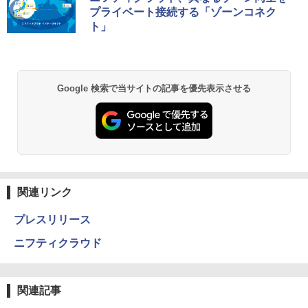
プライベート接続する「ゾーンコネク
ト」
Google 検索で当サイトの記事を優先表示させる
関連リンク
プレスリリース
ニフティクラウド
関連記事