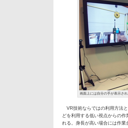
画面上には自分の手が表示され
VR技術ならではの利用方法と
どを利用する低い視点からの作
れる。身長が高い場合には作業