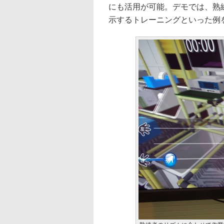
にも活用が可能。デモでは、熟
示するトレーニングといった例