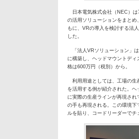
日本電気株式会社（NEC）は
の活用ソリューションをまとめ
もに、VRの導入を検討する法
した。
「法人VRソリューション」は
に構築し、ヘッドマウントディ
格は600万円（税別）から。
利用用途としては、工場の生産
を活用する例が紹介された。ヘ
に実際の生産ラインが再現され
の手も再現される。この環境下
ルを貼り、コードリーダーでチ